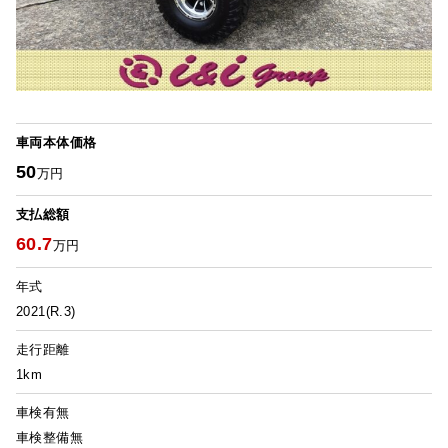
車両本体価格
50
万円
支払総額
60.7
万円
年式
2021(R.3)
走行距離
1km
車検有無
車検整備無