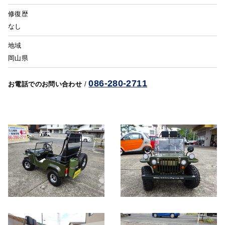
修復歴
なし
地域
岡山県
086-280-2711
お電話でのお問い合わせ
/