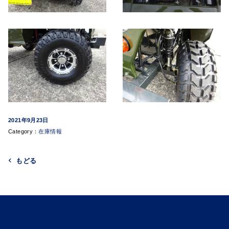
2021年9月23日
在庫情報
もどる